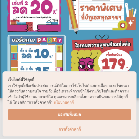
เว็บไซต์นี้ใช้คุกกี้
เราใช้คุกกี้เพื่อเพิ่มประสบการณ์ที่ดีในการใช้เว็บไซต์ แสดงเนื้อหาและโฆษณา
ให้ตรงกับความสนใจ รวมถึงเพื่อวิเคราะห์การเข้าใช้งานเว็บไซต์และทำความ
เข้าใจว่าผู้ใช้งานมาจากที่ใด คุณสามารถเลือกตั้งค่าความยินยอมการใช้คุกกี้
ได้ โดยคลิก “การตั้งค่าคุกกี้”
นโยบายคุกกี้
ยอมรับทั้งหมด
การตั้งค่าคุกกี้