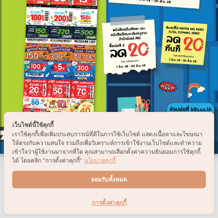
เว็บไซต์นี้ใช้คุกกี้
เราใช้คุกกี้เพื่อเพิ่มประสบการณ์ที่ดีในการใช้เว็บไซต์ แสดงเนื้อหาและโฆษณา
ให้ตรงกับความสนใจ รวมถึงเพื่อวิเคราะห์การเข้าใช้งานเว็บไซต์และทำความ
เข้าใจว่าผู้ใช้งานมาจากที่ใด คุณสามารถเลือกตั้งค่าความยินยอมการใช้คุกกี้
ได้ โดยคลิก “การตั้งค่าคุกกี้”
นโยบายคุกกี้
ยอมรับทั้งหมด
การตั้งค่าคุกกี้